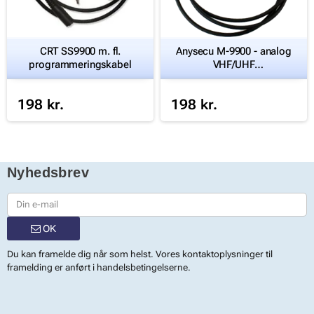
CRT SS9900 m. fl.
Anysecu M-9900 - analog
programmeringskabel
VHF/UHF
programmeringskabel
198 kr.
198 kr.
Nyhedsbrev
OK
Du kan framelde dig når som helst. Vores kontaktoplysninger til
framelding er anført i handelsbetingelserne.