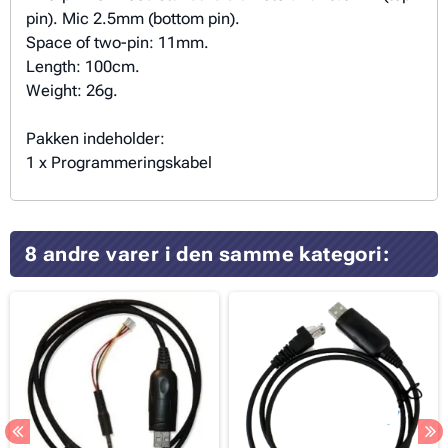
pin). Mic 2.5mm (bottom pin).
Space of two-pin: 11mm.
Length: 100cm.
Weight: 26g.
Pakken indeholder:
1 x Programmeringskabel
8 andre varer i den samme kategori: