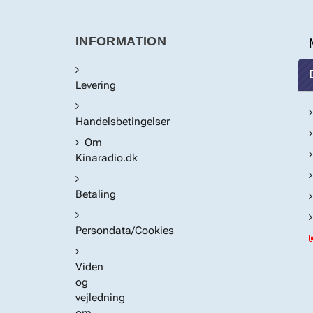
INFORMATION
Levering
Handelsbetingelser
Om
Kinaradio.dk
Betaling
Persondata/Cookies
Viden
og
vejledning