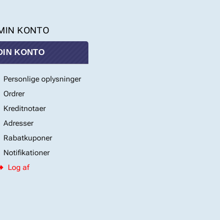
DIN KONTO
Personlige oplysninger
Ordrer
Kreditnotaer
Adresser
Rabatkuponer
Notifikationer
Log af