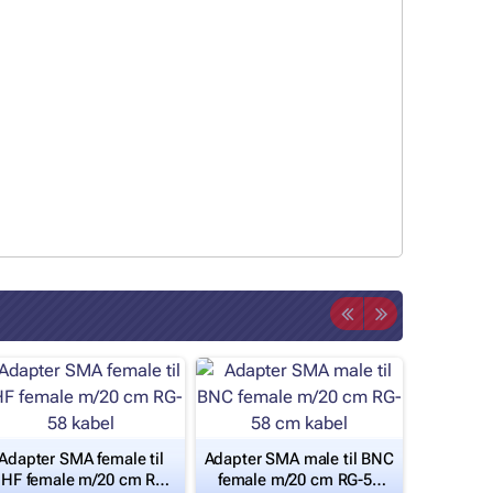
Adapter SMA female til
Adapter SMA male til BNC
HF female m/20 cm RG-
female m/20 cm RG-58